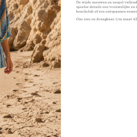
De wijde mouwen en soepel vallend
speelse details een vrouwelijke en 
beachclub of een ontspannen zomer
One size en draagbaar t/m maat 4