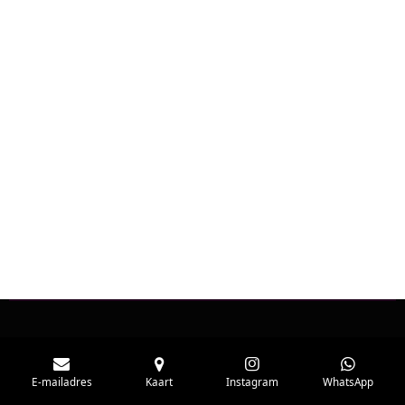
E-mailadres
Kaart
Instagram
WhatsApp