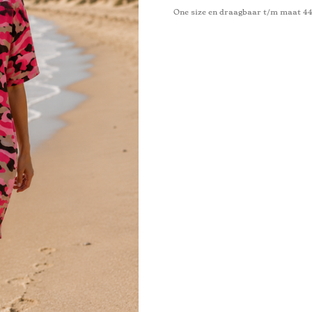
One size en draagbaar t/m maat 4