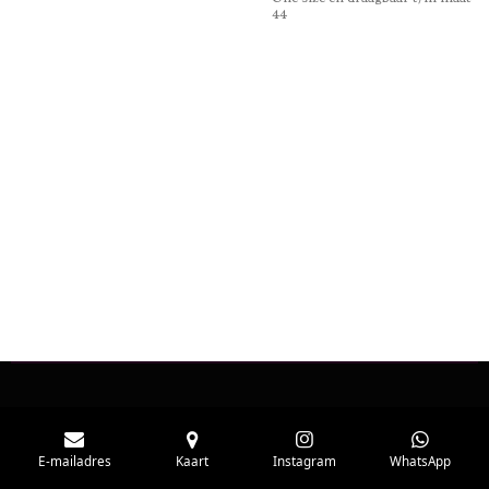
44
E-mailadres
Kaart
Instagram
WhatsApp